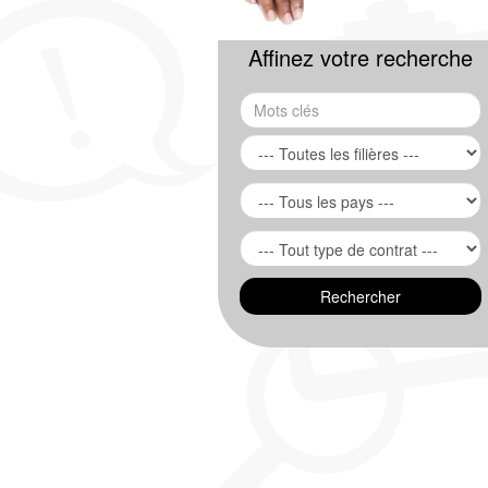
Affinez votre recherche