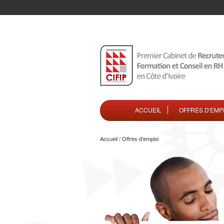
ACCUEIL
OFFRES D'EMP
Accueil / Offres d'emploi