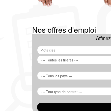
Nos offres d'emploi
Affine