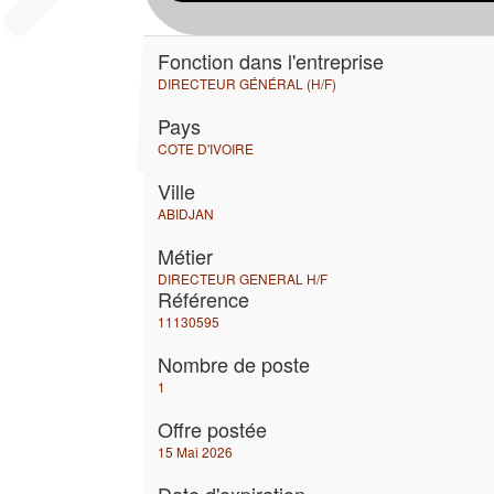
Fonction dans l'entreprise
DIRECTEUR GÉNÉRAL (H/F)
Pays
COTE D'IVOIRE
Ville
ABIDJAN
Métier
DIRECTEUR GENERAL H/F
Référence
11130595
Nombre de poste
1
Offre postée
15 Mai 2026