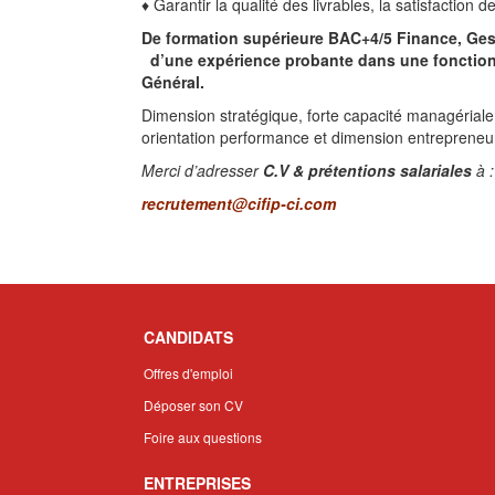
♦ Garantir la qualité des livrables, la satisfaction d
De formation supérieure BAC+4/5 Finance, Ges
d’une expérience
probante dans une fonction
Général.
Dimension stratégique, forte capacité managériale
orientation performance et dimension entrepreneur
Merci d’adresser
C.V & prétentions salariales
à :
recrutement@cifip-ci.com
CANDIDATS
Offres d'emploi
Déposer son CV
Foire aux questions
ENTREPRISES