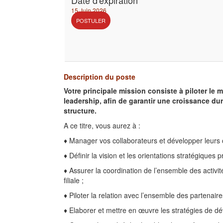
Date d'expiration
15 Juin 2026
POSTULER
Description du poste
Votre principale mission consiste à piloter le
leadership, afin de garantir une croissance dur
structure.
A ce titre, vous aurez à :
♦ Manager vos collaborateurs et développer leurs
♦ Définir la vision et les orientations stratégiques pr
♦ Assurer la coordination de l’ensemble des activit
filiale ;
♦ Piloter la relation avec l’ensemble des partenaire
♦ Elaborer et mettre en œuvre les stratégies de d